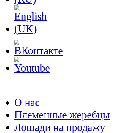
О нас
Племенные жеребцы
Лошади на продажу