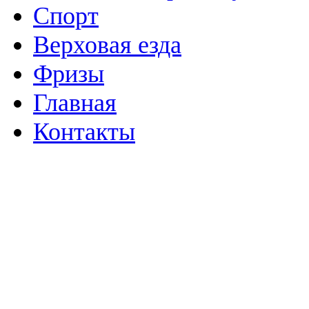
Спорт
Верховая езда
Фризы
Главная
Контакты