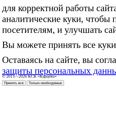
для корректной работы сайт
аналитические куки, чтобы 
посетителям, и улучшать сай
Вы можете принять все куки
Оставаясь на сайте, вы согл
защиты персональных данн
© 2013—2026 КСК «Карцево»
Принять все
Только необходимые