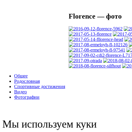
Florence — фото
Общее
Родословная
Спортивные достижения
Видео
Фотографии
Мы используем куки