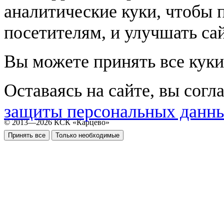
аналитические куки, чтобы 
посетителям, и улучшать сай
Вы можете принять все куки
Оставаясь на сайте, вы согл
защиты персональных данн
© 2013—2026 КСК «Карцево»
Принять все
Только необходимые