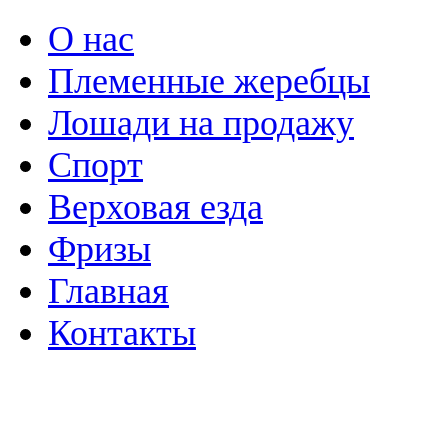
О нас
Племенные жеребцы
Лошади на продажу
Спорт
Верховая езда
Фризы
Главная
Контакты