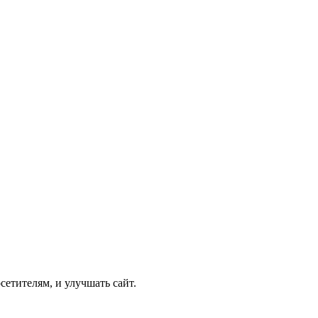
етителям, и улучшать сайт.