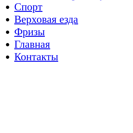
Спорт
Верховая езда
Фризы
Главная
Контакты