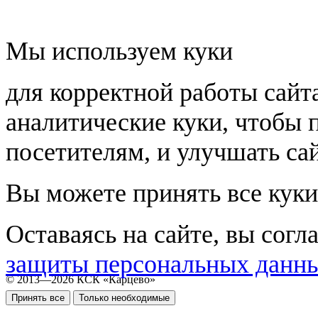
Мы используем куки
для корректной работы сайт
аналитические куки, чтобы 
посетителям, и улучшать сай
Вы можете принять все куки
Оставаясь на сайте, вы согл
защиты персональных данн
© 2013—2026 КСК «Карцево»
Принять все
Только необходимые