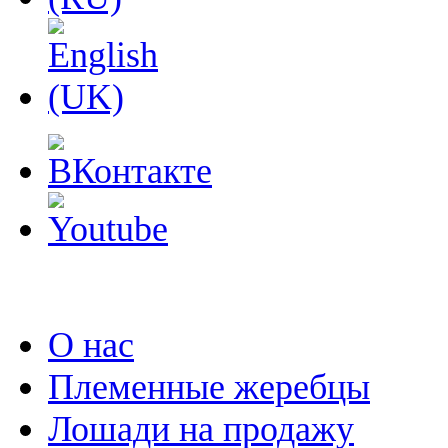
О нас
Племенные жеребцы
Лошади на продажу